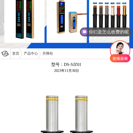
你们是怎么收费的呢
现在有优惠活动吗
首页
产品中心
升降柱
型号：DS-SJZ01
2023年11月30日